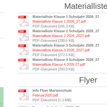
Materiallist
Materialliste Klasse 1 Schuljahr 2026_27
Materialliste Klasse 1 2026_27.pdf
PDF-Dokument [241.3 KB]
Materialliste Klasse 2 Schuljahr 2026_27
Materialliste Klasse 2 2026_2027.pdf
PDF-Dokument [290.6 KB]
Materialliste Klasse 3 Schuljahr 2026_27
Materialliste Klasse 3 2026_2027.pdf
PDF-Dokument [272.5 KB]
Materialliste Klasse 4 Schuljahr 2026_27
Materialliste Klasse 4 2026 27.pdf
PDF-Dokument [293.5 KB]
Flyer
Info Flyer Marienschule
Februar2020.pdf
PDF-Dokument [1.3 MB]