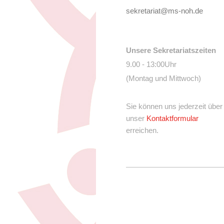
sekretariat@ms-noh.de
Unsere Sekretariatszeiten
9.00 - 13:00Uhr
(Montag und Mittwoch)
Sie können uns jederzeit über
unser
Kontaktformular
erreichen.