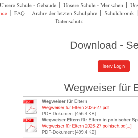
Unsere Schule - Gebäude
Unsere Schule - Menschen
Uns
ice
FAQ
Archiv der letzten Schuljahre
Schulchronik
Datenschutz
Download - Se
Iserv Login
Wegweiser für 
Wegweiser für Eltern
Wegweiser für Eltern 2026-27.pdf
PDF-Dokument [456.4 KB]
Wegweiser Eltern für Eltern in polnischer S
Wegweiser für Eltern 2026-27 polnisch.pd[...]
PDF-Dokument [499.4 KB]