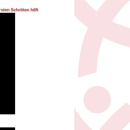
sten Schritten hilft