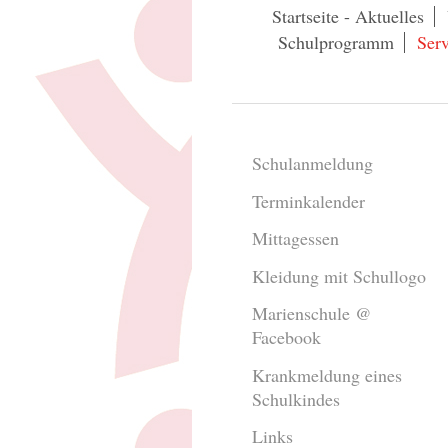
Startseite - Aktuelles
Schulprogramm
Serv
Schulanmeldung
Terminkalender
Mittagessen
Kleidung mit Schullogo
Marienschule @
Facebook
Krankmeldung eines
Schulkindes
Links