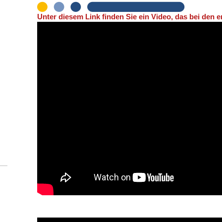
Unter diesem Link finden Sie ein Video, das bei den er