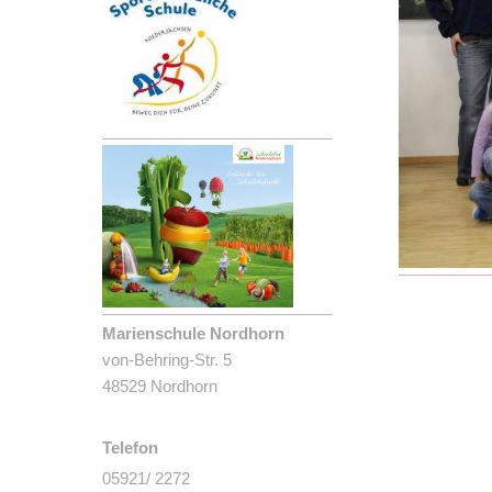
Marienschule Nordhorn
von-Behring-Str. 5
48529 Nordhorn
Telefon
05921/ 2272