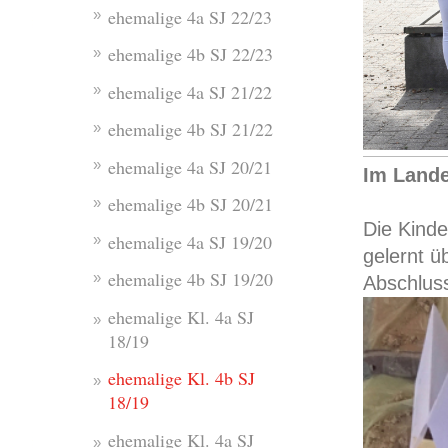
ehemalige 4a SJ 22/23
ehemalige 4b SJ 22/23
ehemalige 4a SJ 21/22
ehemalige 4b SJ 21/22
ehemalige 4a SJ 20/21
Im Land
ehemalige 4b SJ 20/21
Die Kinde
ehemalige 4a SJ 19/20
gelernt ü
ehemalige 4b SJ 19/20
Abschluss
ehemalige Kl. 4a SJ
18/19
ehemalige Kl. 4b SJ
18/19
ehemalige Kl. 4a SJ