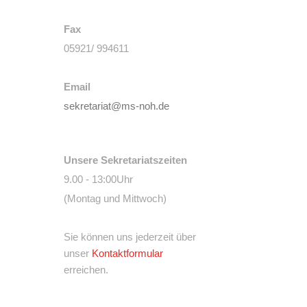
Fax
05921/ 994611
Email
sekretariat@ms-noh.de
Unsere Sekretariatszeiten
9.00 - 13:00Uhr
(Montag und Mittwoch)
Sie können uns jederzeit über
unser
Kontaktformular
erreichen.