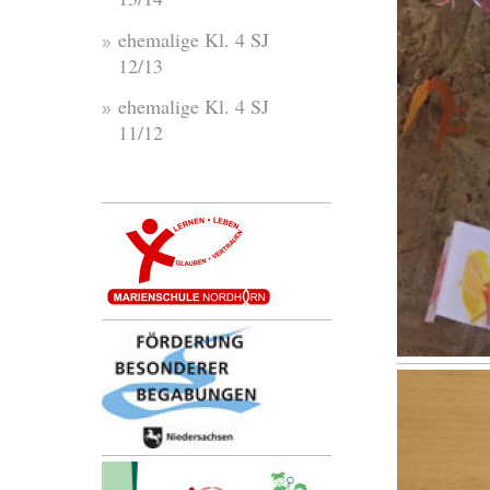
ehemalige Kl. 4 SJ
12/13
ehemalige Kl. 4 SJ
11/12