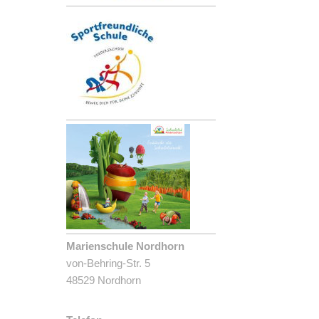
Marienschule Nordhorn
von-Behring-Str. 5
48529 Nordhorn