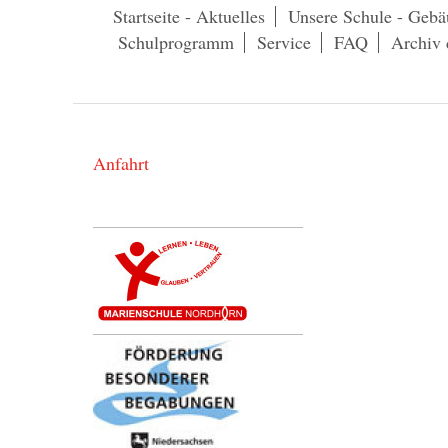
Startseite - Aktuelles
Unsere Schule - Gebä
Schulprogramm
Service
FAQ
Archiv 
Anfahrt