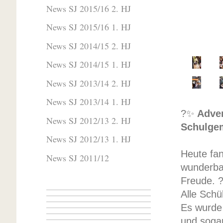
News SJ 2015/16 2. HJ
News SJ 2015/16 1. HJ
News SJ 2014/15 2. HJ
News SJ 2014/15 1. HJ
News SJ 2013/14 2. HJ
News SJ 2013/14 1. HJ
?✨
Adven
News SJ 2012/13 2. HJ
Schulge
News SJ 2012/13 1. HJ
Heute fan
News SJ 2011/12
wunderba
Freude. 
Alle Schü
Es wurde 
und sogar