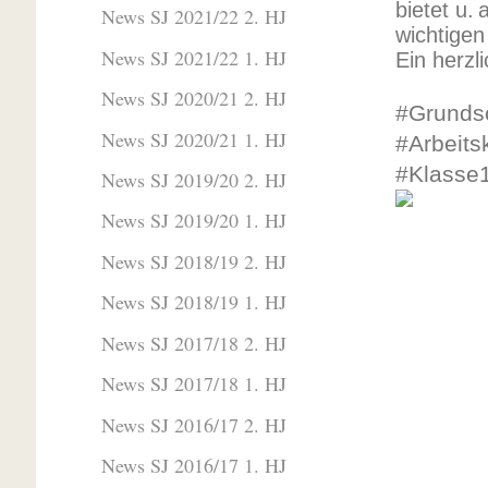
bietet u.
News SJ 2021/22 2. HJ
wichtige
News SJ 2021/22 1. HJ
Ein herzl
News SJ 2020/21 2. HJ
#Grunds
News SJ 2020/21 1. HJ
#Arbeits
#Klasse
News SJ 2019/20 2. HJ
News SJ 2019/20 1. HJ
News SJ 2018/19 2. HJ
News SJ 2018/19 1. HJ
News SJ 2017/18 2. HJ
News SJ 2017/18 1. HJ
News SJ 2016/17 2. HJ
News SJ 2016/17 1. HJ