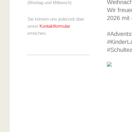
Weihnacht
(Montag und Mittwoch)
Wir freu
2026 mit
Sie können uns jederzeit über
unser
Kontaktformular
erreichen.
#Advents
#KinderL
#Schulte