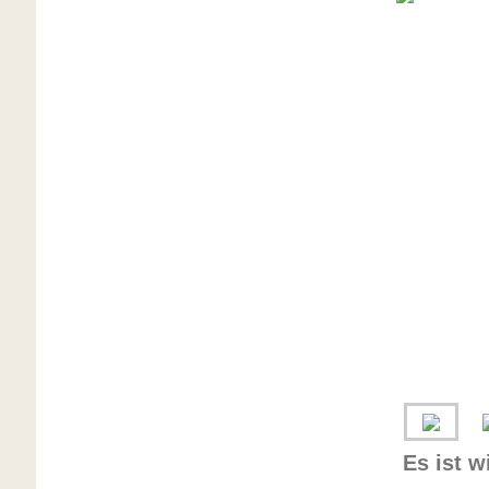
Es ist w