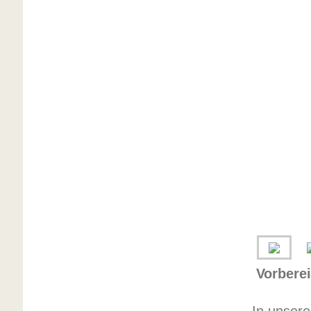
Vorberei