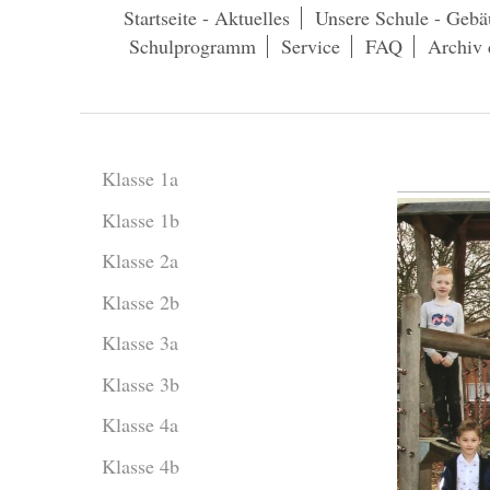
Startseite - Aktuelles
Unsere Schule - Gebä
Schulprogramm
Service
FAQ
Archiv 
Klasse 1a
Klasse 1b
Klasse 2a
Klasse 2b
Klasse 3a
Klasse 3b
Klasse 4a
Klasse 4b