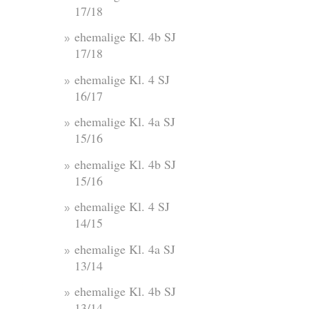
17/18
ehemalige Kl. 4b SJ
17/18
ehemalige Kl. 4 SJ
16/17
ehemalige Kl. 4a SJ
15/16
ehemalige Kl. 4b SJ
15/16
ehemalige Kl. 4 SJ
14/15
ehemalige Kl. 4a SJ
13/14
ehemalige Kl. 4b SJ
13/14