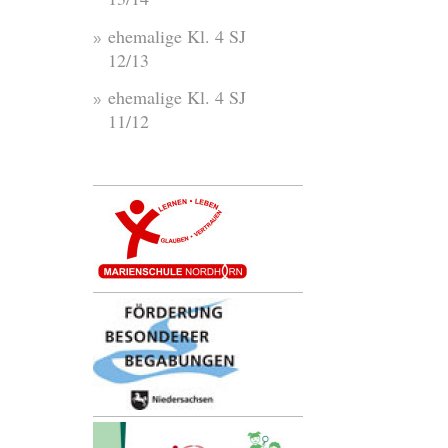
ehemalige Kl. 4 SJ
12/13
ehemalige Kl. 4 SJ
11/12