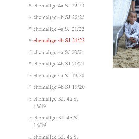
ehemalige 4a SJ 22/23
ehemalige 4b SJ 22/23
ehemalige 4a SJ 21/22
ehemalige 4b SJ 21/22
ehemalige 4a SJ 20/21
ehemalige 4b SJ 20/21
ehemalige 4a SJ 19/20
ehemalige 4b SJ 19/20
ehemalige Kl. 4a SJ
18/19
ehemalige Kl. 4b SJ
18/19
ehemalige Kl. 4a SJ