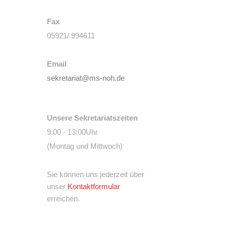
Fax
05921/ 994611
Email
sekretariat@ms-noh.de
Unsere Sekretariatszeiten
9.00 - 13:00Uhr
(Montag und Mittwoch)
Sie können uns jederzeit über
unser
Kontaktformular
erreichen.