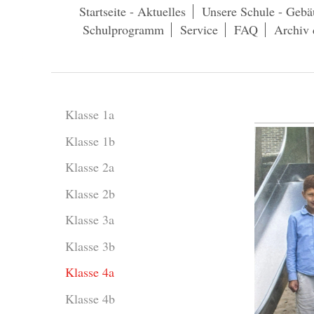
Startseite - Aktuelles
Unsere Schule - Gebä
Schulprogramm
Service
FAQ
Archiv 
Klasse 1a
Klasse 1b
Klasse 2a
Klasse 2b
Klasse 3a
Klasse 3b
Klasse 4a
Klasse 4b