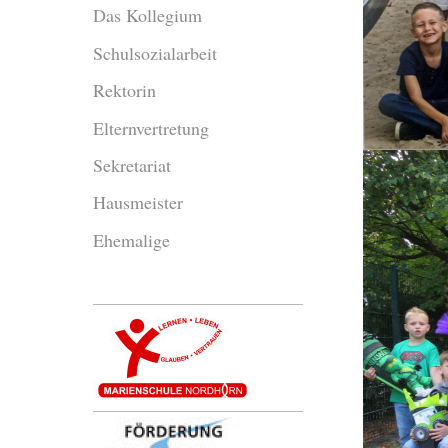
Das Kollegium
Schulsozialarbeit
Rektorin
Elternvertretung
Sekretariat
Hausmeister
Ehemalige