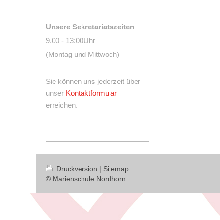
Unsere Sekretariatszeiten
9.00 - 13:00Uhr
(Montag und Mittwoch)
Sie können uns jederzeit über
unser
Kontaktformular
erreichen.
Druckversion
|
Sitemap
© Marienschule Nordhorn