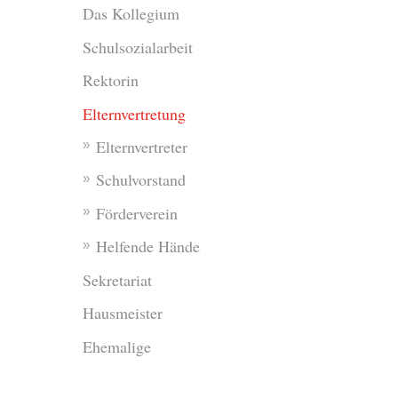
Das Kollegium
Schulsozialarbeit
Rektorin
Elternvertretung
Elternvertreter
Schulvorstand
Förderverein
Helfende Hände
Sekretariat
Hausmeister
Ehemalige