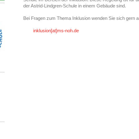
der Astrid-Lindgren-Schule in einem Gebäude sind.
Bei Fragen zum Thema Inklusion wenden Sie sich gern a
inklusion[at]ms-noh.de