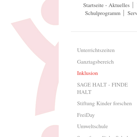
Startseite - Aktuelles
Schulprogramm
Serv
Unterrichtszeiten
Ganztagsbereich
Inklusion
SAGE HALT - FINDE
HALT
Stiftung Kinder forschen
FreiDay
Umweltschule