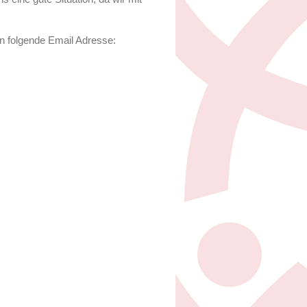
n folgende Email Adresse: