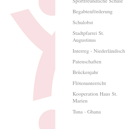
Sportfreundliche Schule
Begabtenförderung
Schulobst
Stadtpfarrei St.
Augustinus
Interreg - Niederländisch
Patenschaften
Brückenjahr
Flötenunterricht
Kooperation Haus St.
Marien
Tuna - Ghana