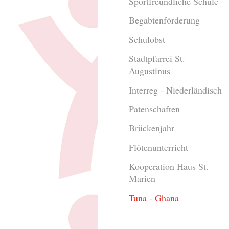
Sportfreundliche Schule
Begabtenförderung
Schulobst
Stadtpfarrei St.
Augustinus
Interreg - Niederländisch
Patenschaften
Brückenjahr
Flötenunterricht
Kooperation Haus St.
Marien
Tuna - Ghana