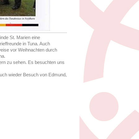
inde St. Marien eine
rieffreunde in Tuna. Auch
sweise vor Weihnachten durch
na.
rn zu sehen. Es besuchten uns
 auch wieder Besuch von Edmund,