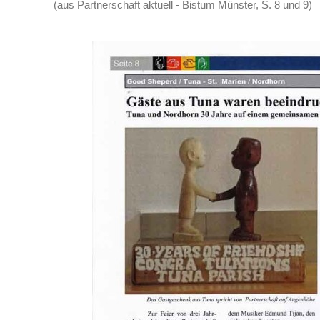
(aus Partnerschaft aktuell - Bistum Münster, S. 8 und 9)