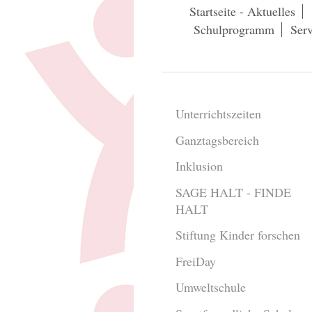
Startseite - Aktuelles
Schulprogramm
Serv
Unterrichtszeiten
Ganztagsbereich
Inklusion
SAGE HALT - FINDE
HALT
Stiftung Kinder forschen
FreiDay
Umweltschule