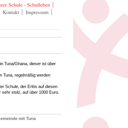
ere Schule - Schulleben
Kontakt
Impressum
in Tuna/Ghana, dieser ist über
in Tuna, regelmäßig werden
der Schule, der Erlös auf diesen
 sehr stolz, auf über 1000 Euro.
 Gemeinde mit Tuna