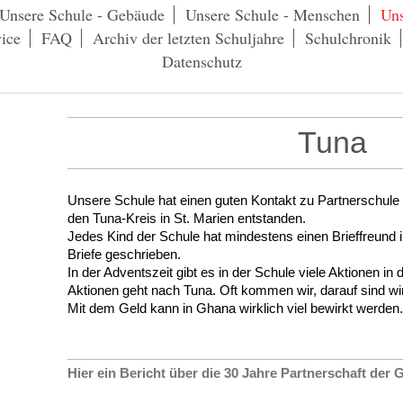
Unsere Schule - Gebäude
Unsere Schule - Menschen
Uns
ice
FAQ
Archiv der letzten Schuljahre
Schulchronik
Datenschutz
Tuna
Unsere Schule hat einen guten Kontakt zu Partnerschule 
den Tuna-Kreis in St. Marien entstanden.
Jedes Kind der Schule hat mindestens einen Brieffreund 
Briefe geschrieben.
In der Adventszeit gibt es in der Schule viele Aktionen in 
Aktionen geht nach Tuna. Oft kommen wir, darauf sind wir
Mit dem Geld kann in Ghana wirklich viel bewirkt werden.
Hier ein Bericht über die 30 Jahre Partnerschaft der