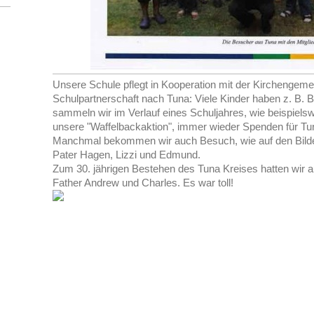
Unsere Schule pflegt in Kooperation mit der Kirchengeme
Schulpartnerschaft nach Tuna: Viele Kinder haben z. B. B
sammeln wir im Verlauf eines Schuljahres, wie beispiel
unsere "Waffelbackaktion", immer wieder Spenden für Tu
Manchmal bekommen wir auch Besuch, wie auf den Bilde
Pater Hagen, Lizzi und Edmund.
Zum 30. jährigen Bestehen des Tuna Kreises hatten wir
Father Andrew und Charles. Es war toll!