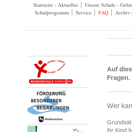
Startseite - Aktuelles
Unsere Schule - Gebä
Schulprogramm
Service
FAQ
Archiv 
Auf dies
Fragen.
Wer kan
Grundsätz
ihr Kind 