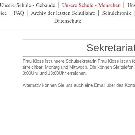
Unsere Schule - Gebäude
Unsere Schule - Menschen
Uns
ice
FAQ
Archiv der letzten Schuljahre
Schulchronik
Datenschutz
Sekretaria
Frau Kloss ist unsere Schulsekretärin Frau Kloss ist an 
erreichbar: Montag und Mittwoch. Die können Sie telefon
9:00Uhr und 13:00Uhr erreichen.
Alternativ können Sie uns auch eine Email über das Kon