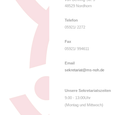
48529 Nordhorn
Telefon
05921/ 2272
Fax
05921/ 994611
Email
sekretariat@ms-noh.de
Unsere Sekretariatszeiten
9.00 - 13:00Uhr
(Montag und Mittwoch)