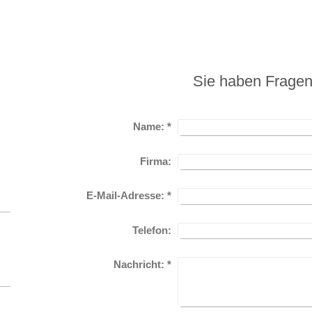
Sie haben Frage
Name:
*
Firma:
E-Mail-Adresse:
*
Telefon:
Nachricht:
*