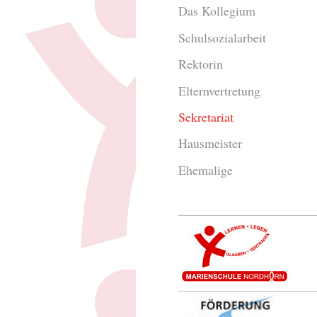
Das Kollegium
Schulsozialarbeit
Rektorin
Elternvertretung
Sekretariat
Hausmeister
Ehemalige