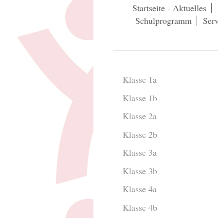
Startseite - Aktuelles
Schulprogramm
Serv
Klasse 1a
Klasse 1b
Klasse 2a
Klasse 2b
Klasse 3a
Klasse 3b
Klasse 4a
Klasse 4b