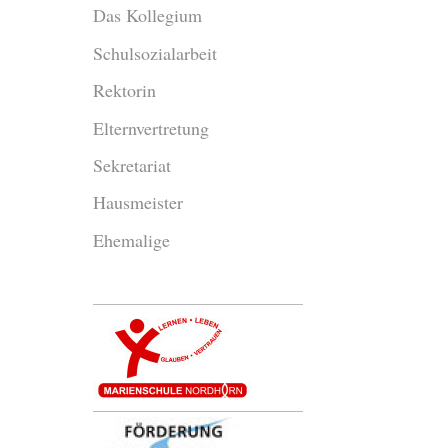
Das Kollegium
Schulsozialarbeit
Rektorin
Elternvertretung
Sekretariat
Hausmeister
Ehemalige