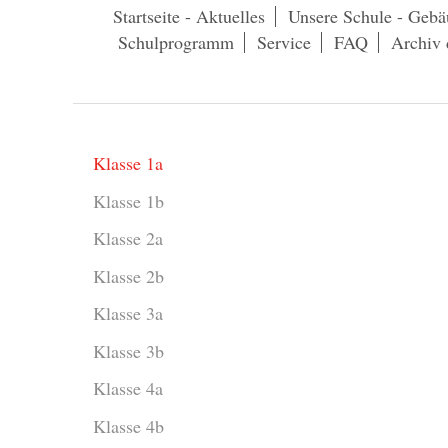
Startseite - Aktuelles
Unsere Schule - Gebä
Schulprogramm
Service
FAQ
Archiv 
Klasse 1a
Klasse 1b
Klasse 2a
Klasse 2b
Klasse 3a
Klasse 3b
Klasse 4a
Klasse 4b