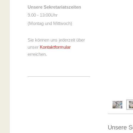
Unsere Sekretariatszeiten
9.00 - 13:00Uhr
(Montag und Mittwoch)
Sie können uns jederzeit über
unser
Kontaktformular
erreichen.
Unsere Sc