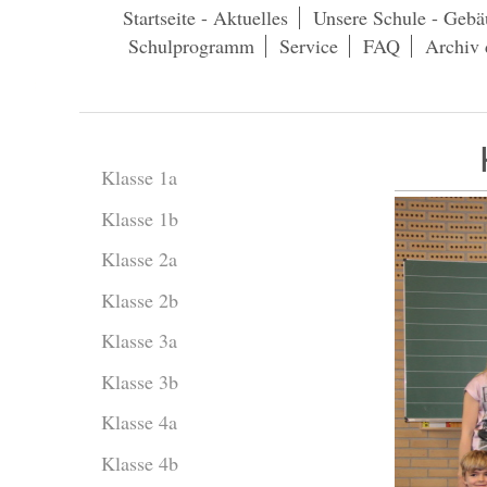
Startseite - Aktuelles
Unsere Schule - Gebä
Schulprogramm
Service
FAQ
Archiv 
Klasse 1a
Klasse 1b
Klasse 2a
Klasse 2b
Klasse 3a
Klasse 3b
Klasse 4a
Klasse 4b