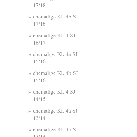
17/18
ehemalige Kl. 4b SJ
17/18
ehemalige Kl. 4 SJ
16/17
ehemalige Kl. 4a SJ
15/16
ehemalige Kl. 4b SJ
15/16
ehemalige Kl. 4 SJ
14/15
ehemalige Kl. 4a SJ
13/14
ehemalige Kl. 4b SJ
13/14