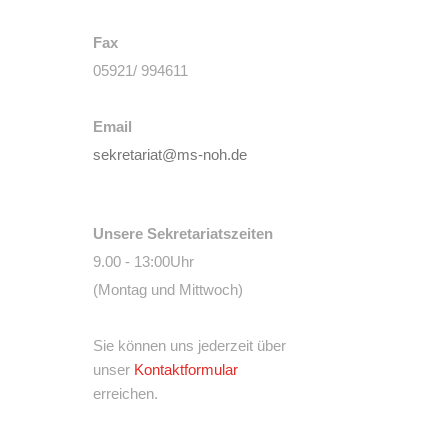
Fax
05921/ 994611
Email
sekretariat@ms-noh.de
Unsere Sekretariatszeiten
9.00 - 13:00Uhr
(Montag und Mittwoch)
Sie können uns jederzeit über
unser
Kontaktformular
erreichen.