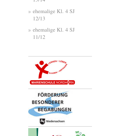
ehemalige Kl. 4 SJ
12/13
ehemalige Kl. 4 SJ
11/12