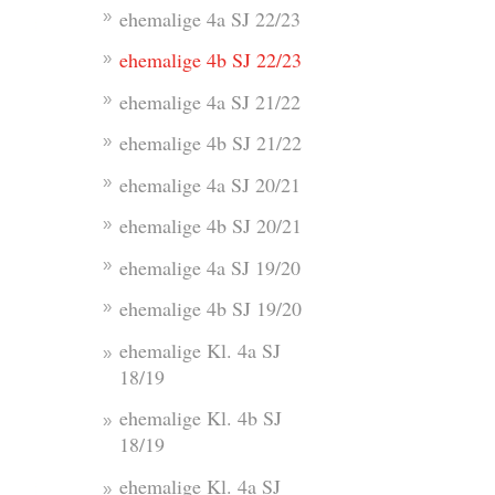
ehemalige 4a SJ 22/23
ehemalige 4b SJ 22/23
ehemalige 4a SJ 21/22
ehemalige 4b SJ 21/22
ehemalige 4a SJ 20/21
ehemalige 4b SJ 20/21
ehemalige 4a SJ 19/20
ehemalige 4b SJ 19/20
ehemalige Kl. 4a SJ
18/19
ehemalige Kl. 4b SJ
18/19
ehemalige Kl. 4a SJ