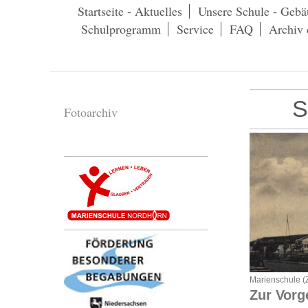
Startseite - Aktuelles
Unsere Schule - Gebä
Schulprogramm
Service
FAQ
Archiv 
S
Fotoarchiv
Marienschule (
Zur Vorg