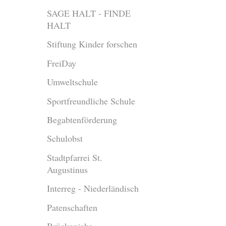
SAGE HALT - FINDE
HALT
Stiftung Kinder forschen
FreiDay
Umweltschule
Sportfreundliche Schule
Begabtenförderung
Schulobst
Stadtpfarrei St.
Augustinus
Interreg - Niederländisch
Patenschaften