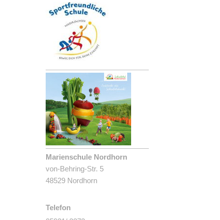
Marienschule Nordhorn
von-Behring-Str. 5
48529 Nordhorn
Telefon