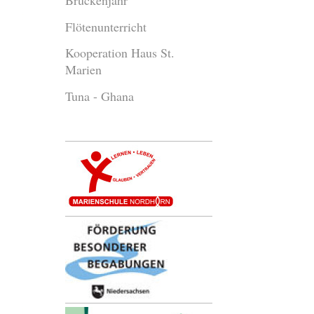
Brückenjahr
Flötenunterricht
Kooperation Haus St.
Marien
Tuna - Ghana