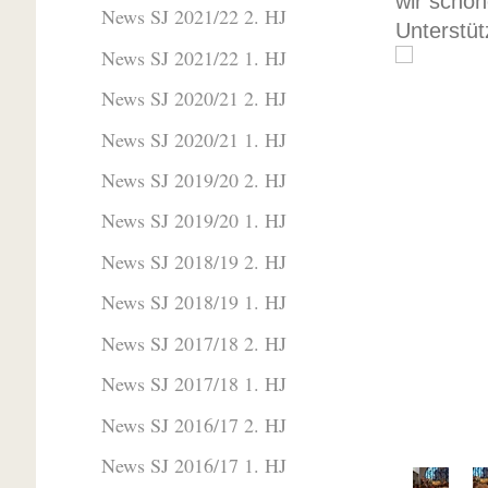
wir schön
News SJ 2021/22 2. HJ
Unterstüt
News SJ 2021/22 1. HJ
News SJ 2020/21 2. HJ
News SJ 2020/21 1. HJ
News SJ 2019/20 2. HJ
News SJ 2019/20 1. HJ
News SJ 2018/19 2. HJ
News SJ 2018/19 1. HJ
News SJ 2017/18 2. HJ
News SJ 2017/18 1. HJ
News SJ 2016/17 2. HJ
News SJ 2016/17 1. HJ