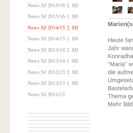
News SJ 2015/16 2. HJ
News SJ 2015/16 1. HJ
Marien(s
News SJ 2014/15 2. HJ
News SJ 2014/15 1. HJ
Heute fan
Jahr war
News SJ 2013/14 2. HJ
Konradh
News SJ 2013/14 1. HJ
"Maria" w
News SJ 2012/13 2. HJ
die aufme
Umgesetz
News SJ 2012/13 1. HJ
Bastelarb
News SJ 2011/12
Thema ges
Mehr Bild