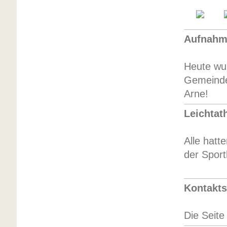
Aufnahme
Heute wur
Gemeinde
Arne!
Leichtath
Alle hatt
der Sport
Kontakts
Die Seite