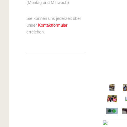
(Montag und Mittwoch)
Sie können uns jederzeit über
unser
Kontaktformular
erreichen.