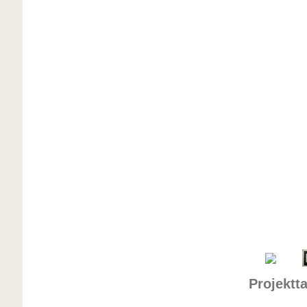
Projektta