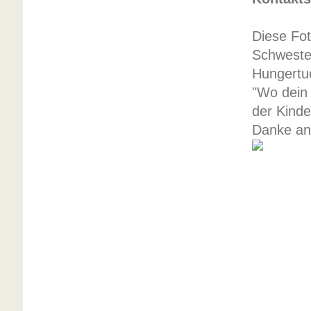
Diese Fot
Schweste
Hungertu
"Wo dein 
der Kinde
Danke an