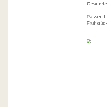
Gesundes
Passend 
Frühstück