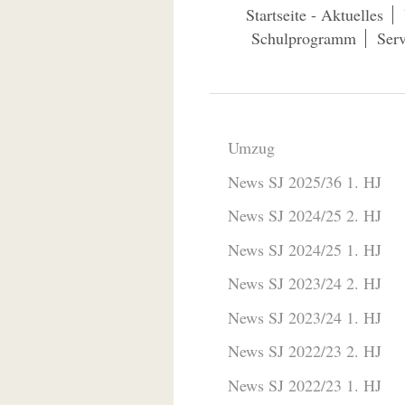
Startseite - Aktuelles
Schulprogramm
Serv
Umzug
News SJ 2025/36 1. HJ
News SJ 2024/25 2. HJ
News SJ 2024/25 1. HJ
News SJ 2023/24 2. HJ
News SJ 2023/24 1. HJ
News SJ 2022/23 2. HJ
News SJ 2022/23 1. HJ