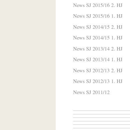
News SJ 2015/16 2. HJ
News SJ 2015/16 1. HJ
News SJ 2014/15 2. HJ
News SJ 2014/15 1. HJ
News SJ 2013/14 2. HJ
News SJ 2013/14 1. HJ
News SJ 2012/13 2. HJ
News SJ 2012/13 1. HJ
News SJ 2011/12