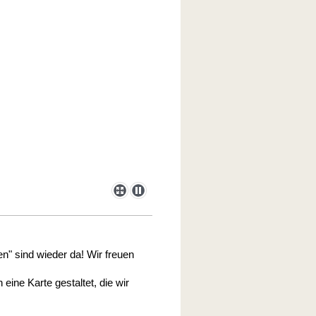
en" sind wieder da! Wir freuen
eine Karte gestaltet, die wir