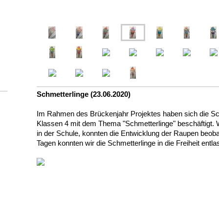
Schmetterlinge (23.06.2020)
Im Rahmen des Brückenjahr Projektes haben sich die Sc
Klassen 4 mit dem Thema "Schmetterlinge" beschäftigt. 
in der Schule, konnten die Entwicklung der Raupen beob
Tagen konnten wir die Schmetterlinge in die Freiheit entla