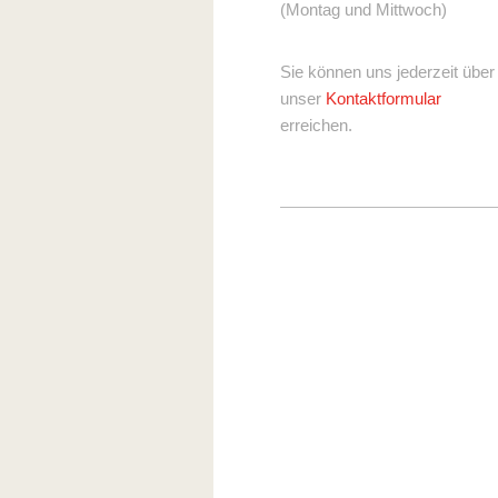
(Montag und Mittwoch)
Sie können uns jederzeit über
unser
Kontaktformular
erreichen.