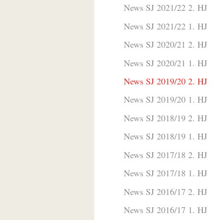
News SJ 2021/22 2. HJ
News SJ 2021/22 1. HJ
News SJ 2020/21 2. HJ
News SJ 2020/21 1. HJ
News SJ 2019/20 2. HJ
News SJ 2019/20 1. HJ
News SJ 2018/19 2. HJ
News SJ 2018/19 1. HJ
News SJ 2017/18 2. HJ
News SJ 2017/18 1. HJ
News SJ 2016/17 2. HJ
News SJ 2016/17 1. HJ