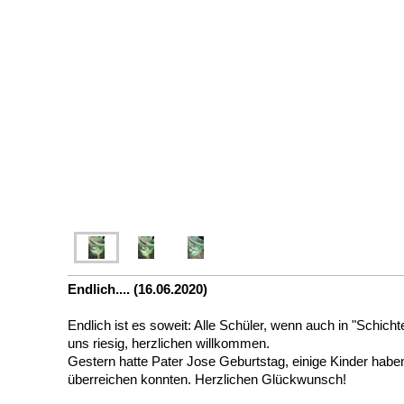
Endlich.... (16.06.2020)
Endlich ist es soweit: Alle Schüler, wenn auch in "Schicht
uns riesig, herzlichen willkommen.
Gestern hatte Pater Jose Geburtstag, einige Kinder haben 
überreichen konnten. Herzlichen Glückwunsch!