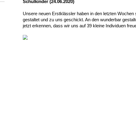
Schulkinder (24.06.2020)
Unsere neuen Erstklässler haben in den letzten Wochen 
gestaltet und zu uns geschickt. An den wunderbar gestalte
jetzt erkennen, dass wir uns auf 39 kleine Individuen freu