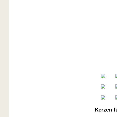
Kerzen f