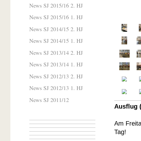
News SJ 2015/16 2. HJ
News SJ 2015/16 1. HJ
News SJ 2014/15 2. HJ
News SJ 2014/15 1. HJ
News SJ 2013/14 2. HJ
News SJ 2013/14 1. HJ
News SJ 2012/13 2. HJ
News SJ 2012/13 1. HJ
News SJ 2011/12
Ausflug 
Am Freita
Tag!