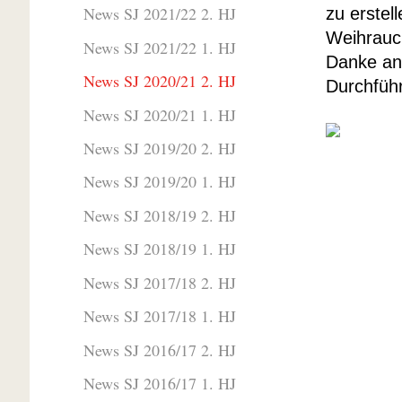
News SJ 2021/22 2. HJ
zu erstel
Weihrauc
News SJ 2021/22 1. HJ
Danke an
News SJ 2020/21 2. HJ
Durchfüh
News SJ 2020/21 1. HJ
News SJ 2019/20 2. HJ
News SJ 2019/20 1. HJ
News SJ 2018/19 2. HJ
News SJ 2018/19 1. HJ
News SJ 2017/18 2. HJ
News SJ 2017/18 1. HJ
News SJ 2016/17 2. HJ
News SJ 2016/17 1. HJ