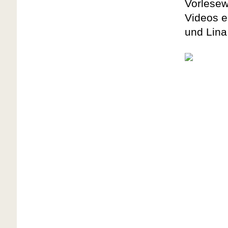
Vorlesew
Videos e
und Lina