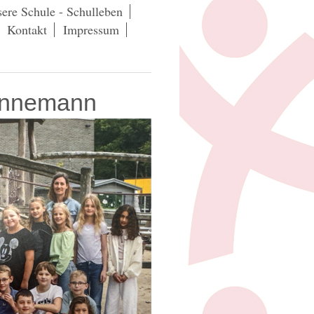
ere Schule - Schulleben
Kontakt
Impressum
Hinnemann