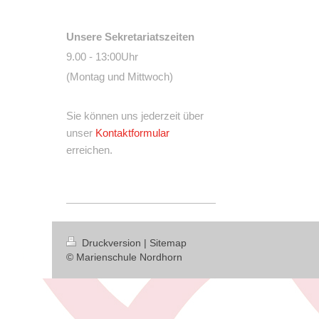
Unsere Sekretariatszeiten
9.00 - 13:00Uhr
(Montag und Mittwoch)
Sie können uns jederzeit über
unser
Kontaktformular
erreichen.
Druckversion
|
Sitemap
© Marienschule Nordhorn