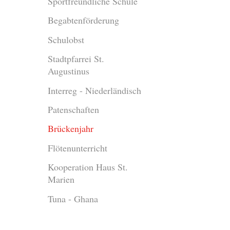
Sportfreundliche Schule
Begabtenförderung
Schulobst
Stadtpfarrei St.
Augustinus
Interreg - Niederländisch
Patenschaften
Brückenjahr
Flötenunterricht
Kooperation Haus St.
Marien
Tuna - Ghana