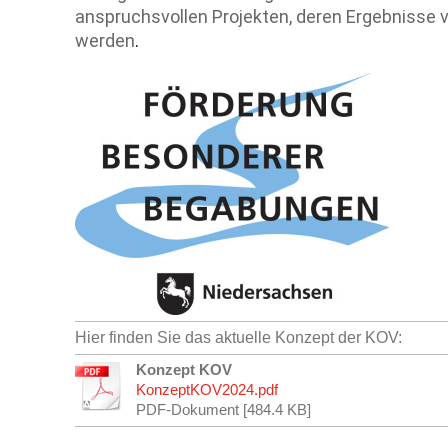
anspruchsvollen Projekten, deren Ergebnisse v
werden
.
Hier finden Sie das aktuelle Konzept der KOV:
Konzept KOV
KonzeptKOV2024.pdf
PDF-Dokument [484.4 KB]