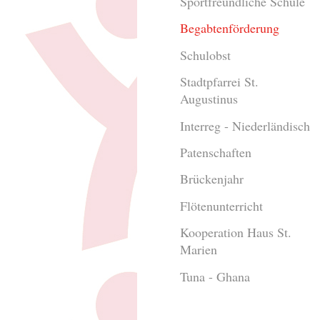
Sportfreundliche Schule
Begabtenförderung
Schulobst
Stadtpfarrei St.
Augustinus
Interreg - Niederländisch
Patenschaften
Brückenjahr
Flötenunterricht
Kooperation Haus St.
Marien
Tuna - Ghana