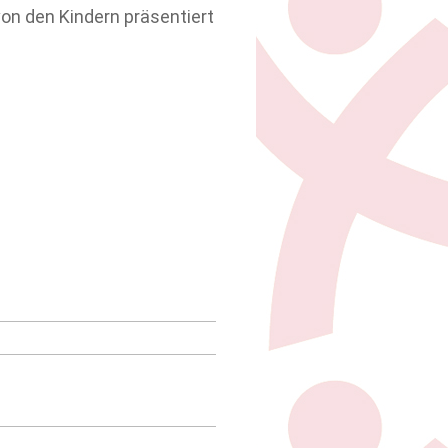
on den Kindern präsentiert