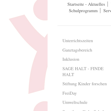
Startseite - Aktuelles
Schulprogramm
Serv
Unterrichtszeiten
Ganztagsbereich
Inklusion
SAGE HALT - FINDE
HALT
Stiftung Kinder forschen
FreiDay
Umweltschule